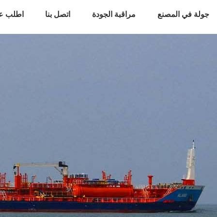
جولة في المصنع
مراقبة الجودة
اتصل بنا
اطلب ع