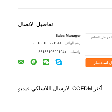
تفاصيل الاتصال
Sales Manager
رقم الهاتف :
+8613510622194
واتساب :
+8613510622194
ل استفسار
أكثر COFDM الارسال اللاسلكي فيديو