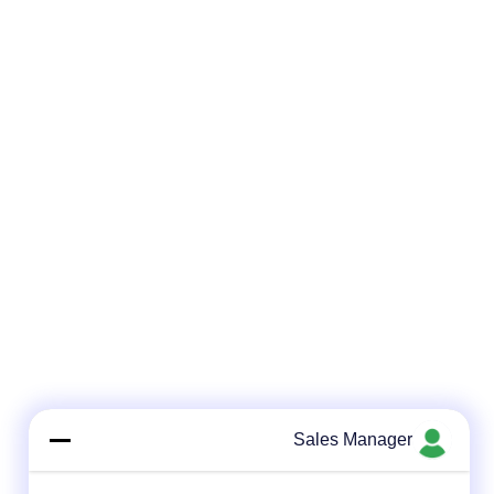
Sales Manager