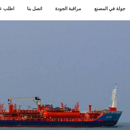
جولة في المصنع
مراقبة الجودة
اتصل بنا
اطلب ع