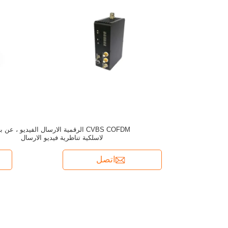
CVBS COFDM الرقمية الارسال الفيديو ، عن ب
لاسلكية تناظرية فيديو الارسال
اتصل