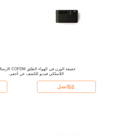
خفيفة الوزن في الهواء الطلق COFDM ا
اللاسلكي فيديو للكشف عن أخفى
اتصل