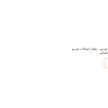
سل فيديو ، نظام اتصالات فيديو
كتيكي