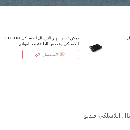
يل
يمكن تغيير جهاز الإرسال اللاسلكي COFDM
اللاسلكي منخفض الطاقة مع القوائم
الاستفسار الآن