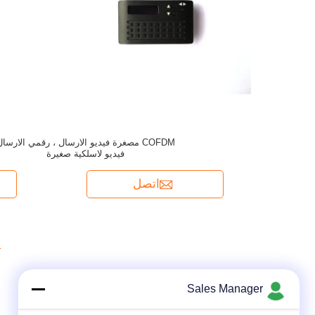
COFDM مصغرة فيديو الارسال ، رقمي الارسا
فيديو لاسلكية صغيرة
اتصل
1
Sales Manager