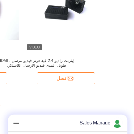
إيثرنت راديو 2.4 غيغاهرتز فيديو مرسل
طويل المدى فيديو الارسال اللاسلكي
اتصل
1
Sales Manager