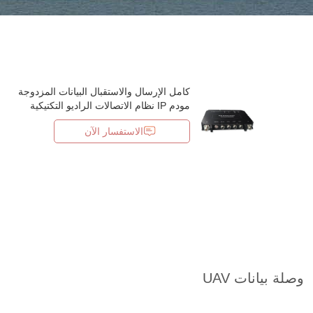
كامل الإرسال والاستقبال البيانات المزدوجة
مودم IP نظام الاتصالات الراديو التكتيكية
الاستفسار الآن
وصلة بيانات UAV