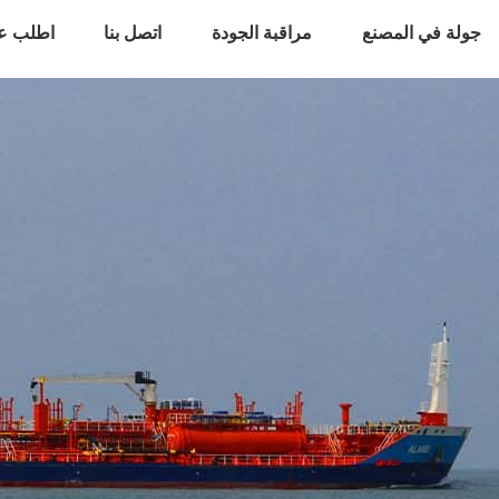
جولة في المصنع
مراقبة الجودة
اتصل بنا
اطلب ع