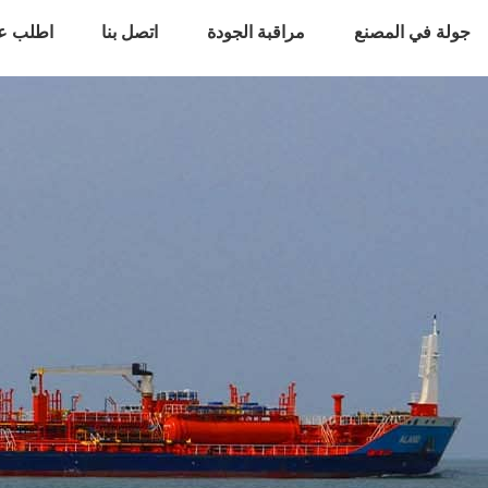
جولة في المصنع
مراقبة الجودة
اتصل بنا
اطلب ع