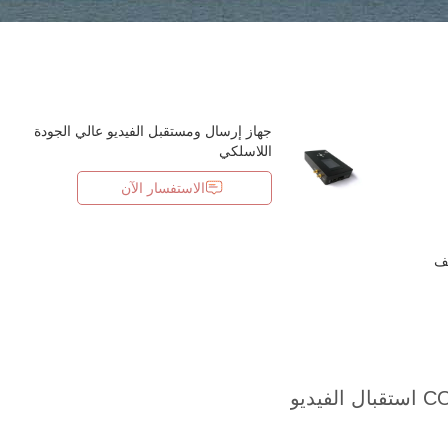
جهاز إرسال ومستقبل الفيديو عالي الجودة
اللاسلكي
الاستفسار الآن
لصف
الفيديو