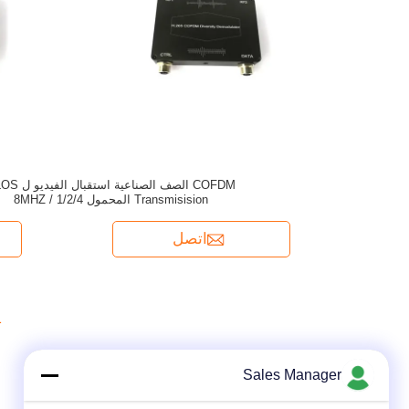
COFDM الصف الصناعية استقب
Transmisision المحمول 1/2/4 / 8MHZ
اتصل
1
Sales Manager