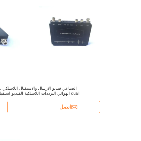
الصناعي فيديو الارسال والاستقبال اللاسلكي ،
duall الهوائي الترددات اللاسلكية الفيديو استقبال
اتصل