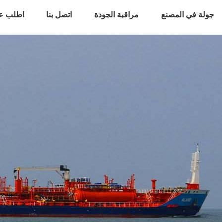
جولة في المصنع
مراقبة الجودة
اتصل بنا
اطلب ع