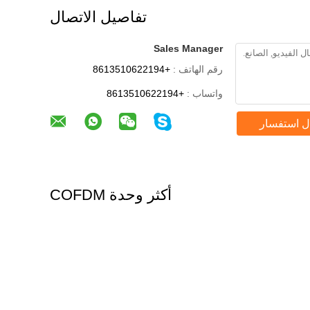
تفاصيل الاتصال
Sales Manager
رقم الهاتف :
+8613510622194
واتساب :
+8613510622194
ل استفسار
أكثر وحدة COFDM