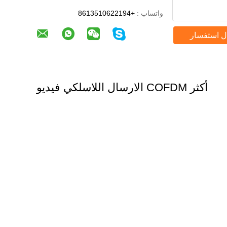
واتساب :
+8613510622194
ل استفسار
أكثر COFDM الارسال اللاسلكي فيديو