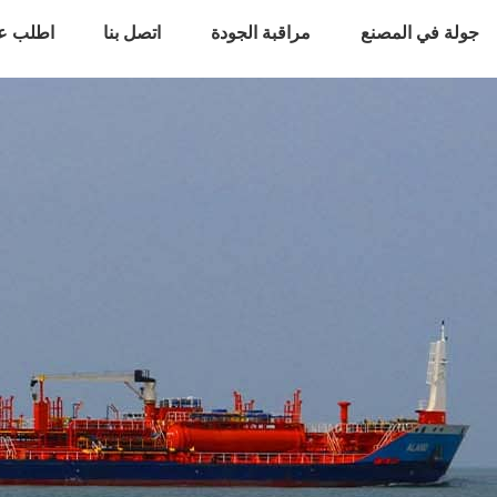
جولة في المصنع
مراقبة الجودة
اتصل بنا
اطلب ع