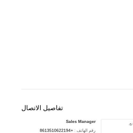
تفاصيل الاتصال
Sales Manager
رقم الهاتف :
+8613510622194