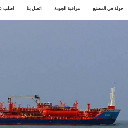
جولة في المصنع
مراقبة الجودة
اتصل بنا
اطلب ع