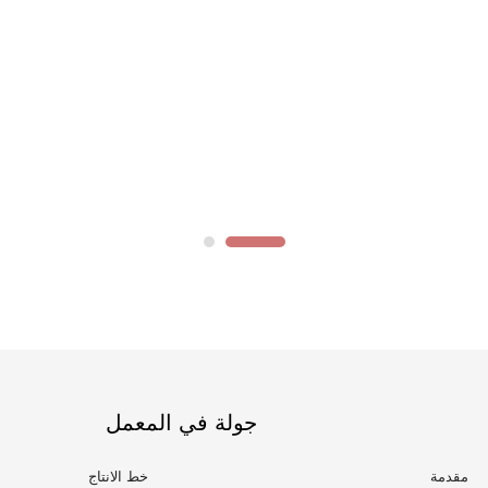
جولة في المعمل
مقدمة
خط الانتاج