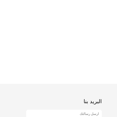
البريد بنا