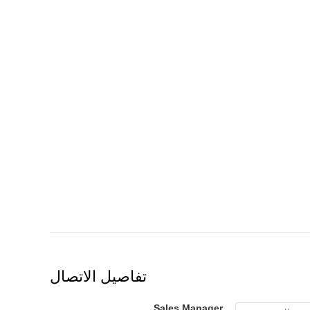
تفاصيل الاتصال
Sales Manager