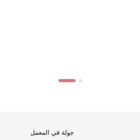
جولة في المعمل