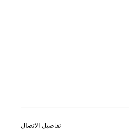
تفاصيل الاتصال