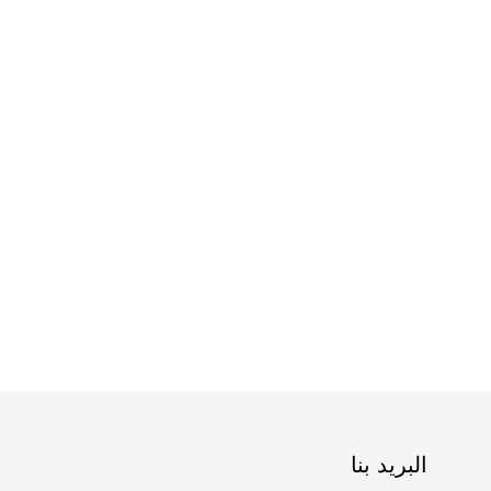
البريد بنا