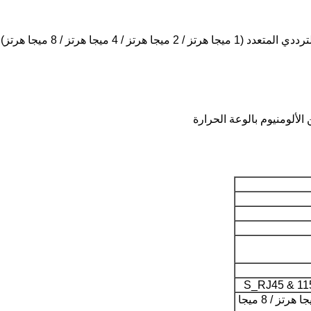
 4 ميجا هرتز / 8 ميجا هرتز)
ألومنيوم بالوعة الحرارة
1 ميجا هرتز / 2 ميجا هرتز / 4 ميجا هرتز / 8 ميجا