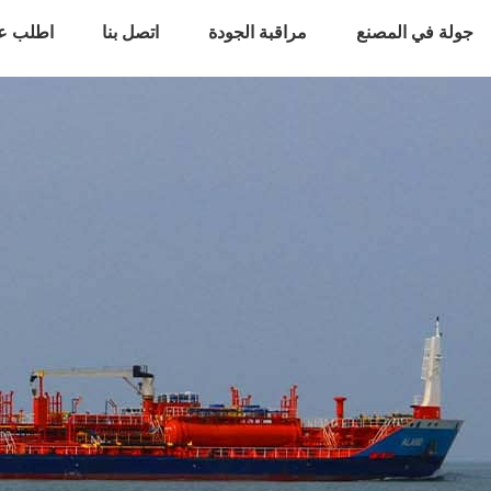
جولة في المصنع
مراقبة الجودة
اتصل بنا
اطلب ع