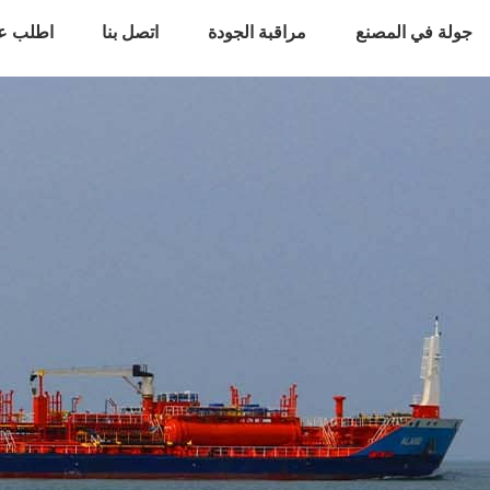
جولة في المصنع
مراقبة الجودة
اتصل بنا
اطلب ع