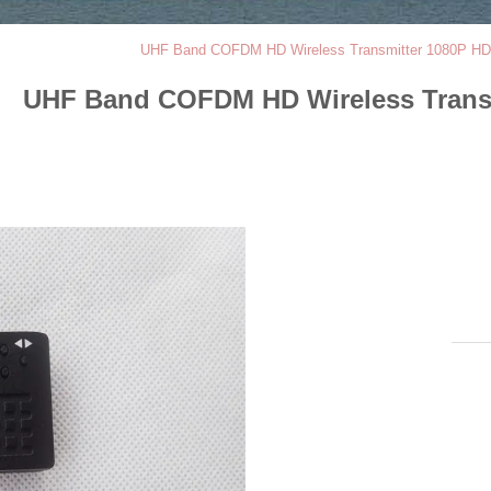
UHF Band COFDM HD Wireless Transmitter 1080P HD
UHF Band COFDM HD Wireless Transm