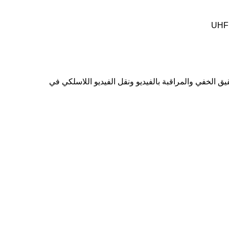
UHF 
يق الخفي والمراقبة بالفيديو ونقل الفيديو اللاسلكي في