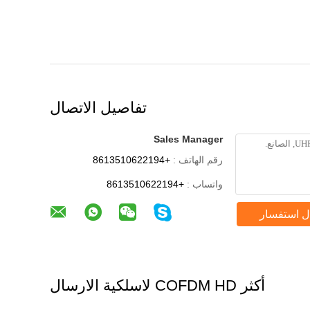
تفاصيل الاتصال
Sales Manager
رقم الهاتف :
+8613510622194
واتساب :
+8613510622194
ل استفسار
أكثر COFDM HD لاسلكية الارسال